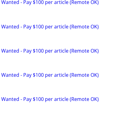
 Wanted - Pay $100 per article (Remote OK)
 Wanted - Pay $100 per article (Remote OK)
 Wanted - Pay $100 per article (Remote OK)
 Wanted - Pay $100 per article (Remote OK)
 Wanted - Pay $100 per article (Remote OK)