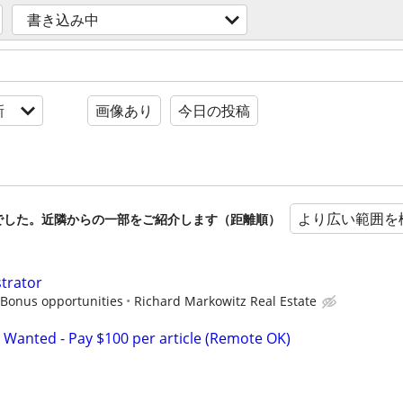
書き込み中
新
画像あり
今日の投稿
より広い範囲を
でした。近隣からの一部をご紹介します（距離順）
strator
 Bonus opportunities
Richard Markowitz Real Estate
 Wanted - Pay $100 per article (Remote OK)