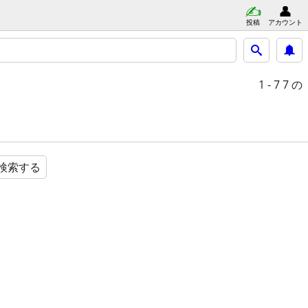
投稿
アカウント
1 - 7
7 の
検索する