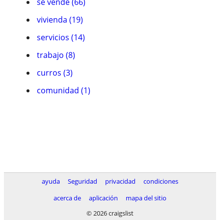
se vende (66)
vivienda (19)
servicios (14)
trabajo (8)
curros (3)
comunidad (1)
ayuda
Seguridad
privacidad
condiciones
acerca de
aplicación
mapa del sitio
© 2026 craigslist