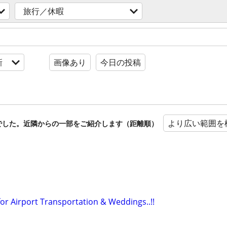
旅行／休暇
新
画像あり
今日の投稿
より広い範囲を
でした。近隣からの一部をご紹介します（距離順）
or Airport Transportation & Weddings..!!