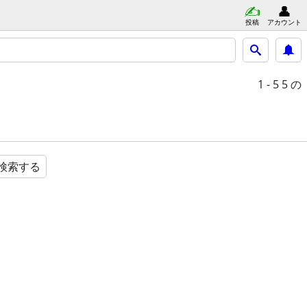
投稿
アカウント
1 - 5
5 の
検索する