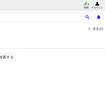
投稿
アカウント
1 - 8
8 の
検索する