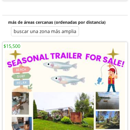
más de áreas cercanas (ordenadas por distancia)
buscar una zona más amplia
$15,500