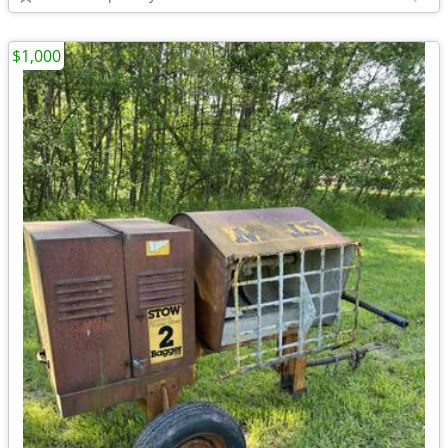
$1,000