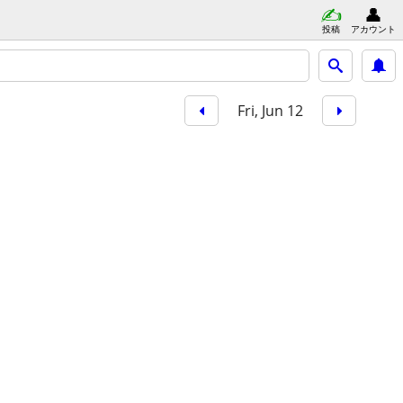
投稿
アカウント
Fri, Jun 12