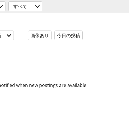
すべて
新
画像あり
今日の投稿
notified when new postings are available