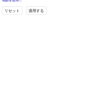
リセット
適用する