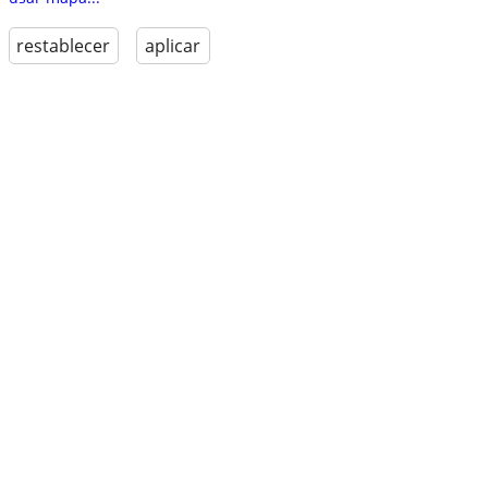
restablecer
aplicar