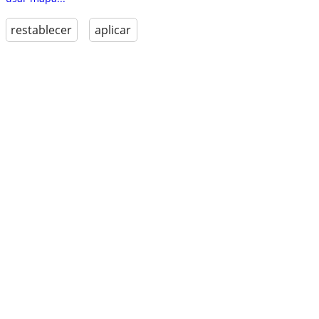
restablecer
aplicar