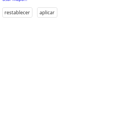
restablecer
aplicar