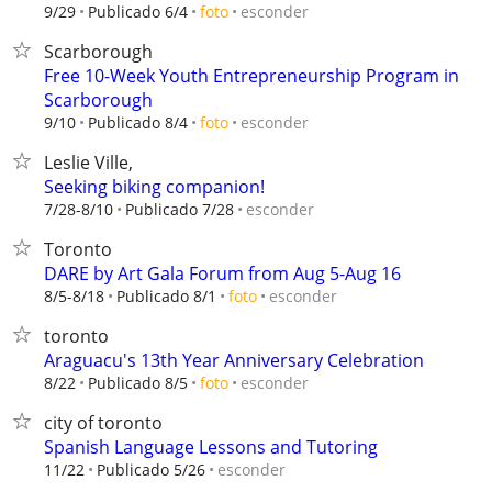
esconder
9/29
Publicado 6/4
foto
Scarborough
Free 10-Week Youth Entrepreneurship Program in
Scarborough
esconder
9/10
Publicado 8/4
foto
Leslie Ville,
Seeking biking companion!
esconder
7/28-8/10
Publicado 7/28
Toronto
DARE by Art Gala Forum from Aug 5-Aug 16
esconder
8/5-8/18
Publicado 8/1
foto
toronto
Araguacu's 13th Year Anniversary Celebration
esconder
8/22
Publicado 8/5
foto
city of toronto
Spanish Language Lessons and Tutoring
esconder
11/22
Publicado 5/26