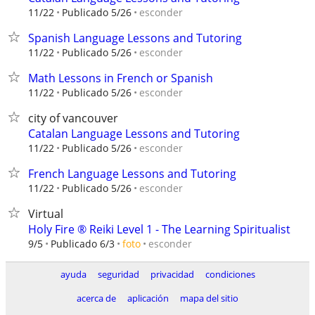
esconder
11/22
Publicado 5/26
Spanish Language Lessons and Tutoring
esconder
11/22
Publicado 5/26
Math Lessons in French or Spanish
esconder
11/22
Publicado 5/26
city of vancouver
Catalan Language Lessons and Tutoring
esconder
11/22
Publicado 5/26
French Language Lessons and Tutoring
esconder
11/22
Publicado 5/26
Virtual
Holy Fire ®️ Reiki Level 1 - The Learning Spiritualist
esconder
9/5
Publicado 6/3
foto
ayuda
seguridad
privacidad
condiciones
acerca de
aplicación
mapa del sitio